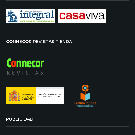
CONNECOR REVISTAS TIENDA
PUBLICIDAD