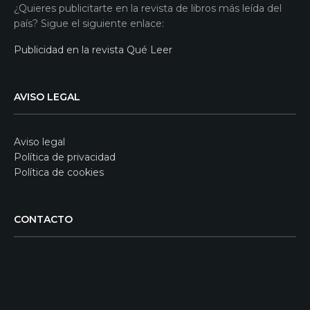
¿Quieres publicitarte en la revista de libros más leída del
país? Sigue el siguiente enlace:
Publicidad en la revista Qué Leer
AVISO LEGAL
Aviso legal
Política de privacidad
Política de cookies
CONTACTO