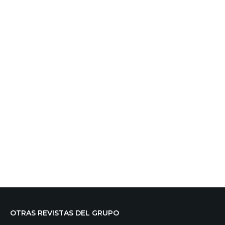
OTRAS REVISTAS DEL GRUPO