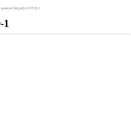
»
pieza-CALLAS-FOTO-1
-1