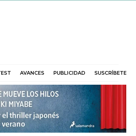
TEST
AVANCES
PUBLICIDAD
SUSCRÍBETE