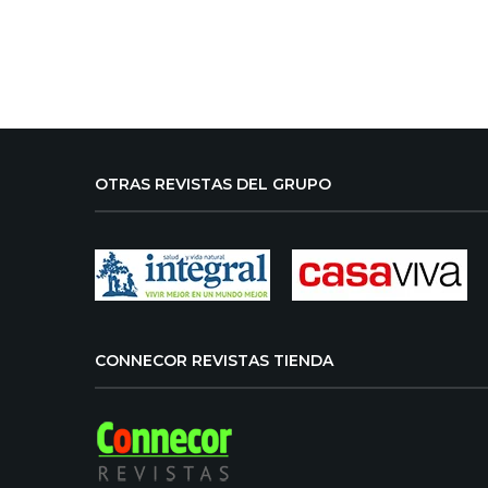
OTRAS REVISTAS DEL GRUPO
CONNECOR REVISTAS TIENDA