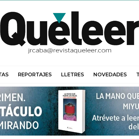
TAS
REPORTAJES
LLETRES
NOVEDADES