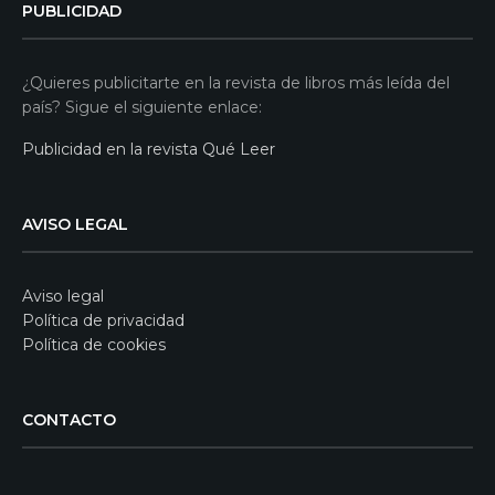
PUBLICIDAD
¿Quieres publicitarte en la revista de libros más leída del
país? Sigue el siguiente enlace:
Publicidad en la revista Qué Leer
AVISO LEGAL
Aviso legal
Política de privacidad
Política de cookies
CONTACTO