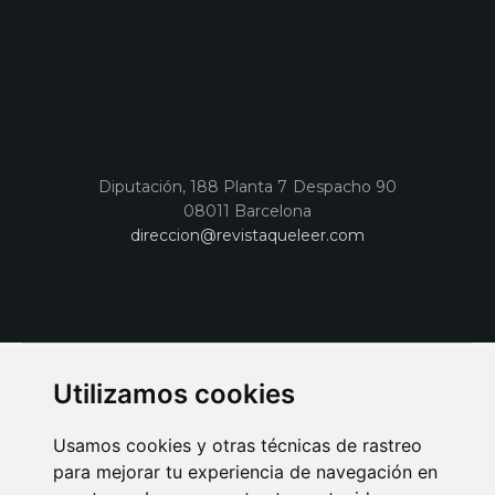
Diputación, 188 Planta 7 Despacho 90
08011 Barcelona
direccion@revistaqueleer.com
Utilizamos cookies
Usamos cookies y otras técnicas de rastreo
para mejorar tu experiencia de navegación en