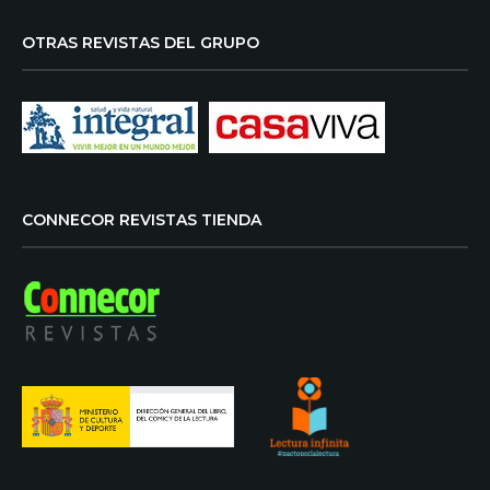
OTRAS REVISTAS DEL GRUPO
CONNECOR REVISTAS TIENDA