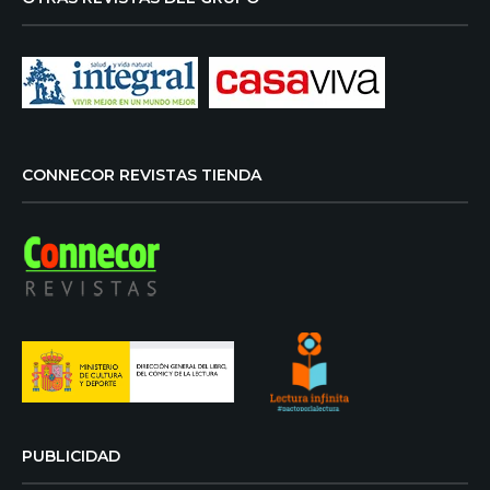
CONNECOR REVISTAS TIENDA
PUBLICIDAD