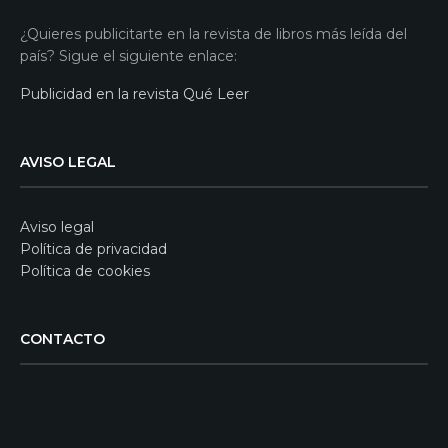
¿Quieres publicitarte en la revista de libros más leída del
país? Sigue el siguiente enlace:
Publicidad en la revista Qué Leer
AVISO LEGAL
Aviso legal
Política de privacidad
Política de cookies
CONTACTO