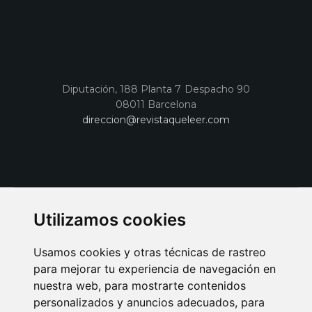
Diputación, 188 Planta 7 Despacho 90
08011 Barcelona
direccion@revistaqueleer.com
Utilizamos cookies
Usamos cookies y otras técnicas de rastreo
para mejorar tu experiencia de navegación en
nuestra web, para mostrarte contenidos
personalizados y anuncios adecuados, para