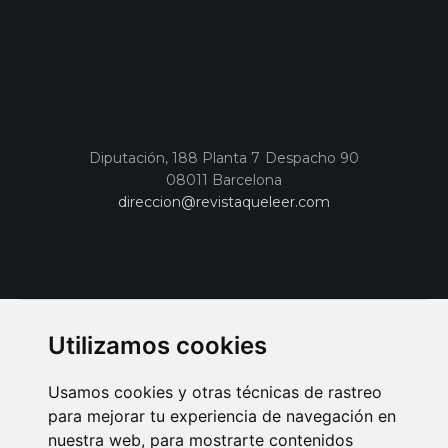
Diputación, 188 Planta 7 Despacho 90
08011 Barcelona
direccion@revistaqueleer.com
Utilizamos cookies
Usamos cookies y otras técnicas de rastreo
para mejorar tu experiencia de navegación en
nuestra web, para mostrarte contenidos