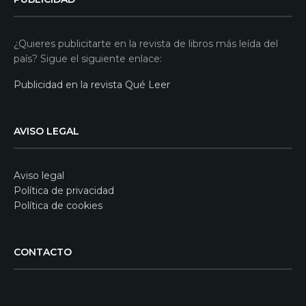
¿Quieres publicitarte en la revista de libros más leída del
país? Sigue el siguiente enlace:
Publicidad en la revista Qué Leer
AVISO LEGAL
Aviso legal
Política de privacidad
Política de cookies
CONTACTO