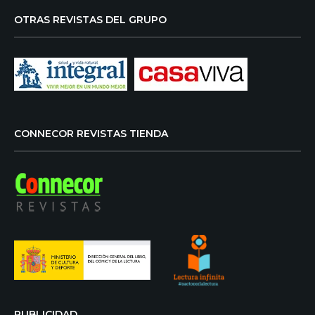
OTRAS REVISTAS DEL GRUPO
CONNECOR REVISTAS TIENDA
PUBLICIDAD