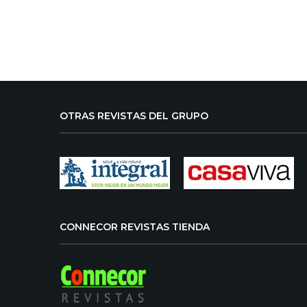
OTRAS REVISTAS DEL GRUPO
CONNECOR REVISTAS TIENDA