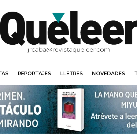
TAS
REPORTAJES
LLETRES
NOVEDADES