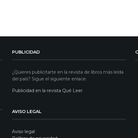
PUBLICIDAD
¿Quieres publicitarte en la revista de libros más leída
del país? Sigue el siguiente enlace:
Publicidad en la revista Qué Leer
AVISO LEGAL
Aviso legal