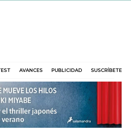
TEST
AVANCES
PUBLICIDAD
SUSCRÍBETE