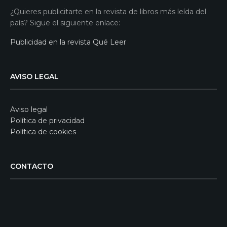
¿Quieres publicitarte en la revista de libros más leída del
país? Sigue el siguiente enlace:
Publicidad en la revista Qué Leer
AVISO LEGAL
Aviso legal
Política de privacidad
Política de cookies
CONTACTO