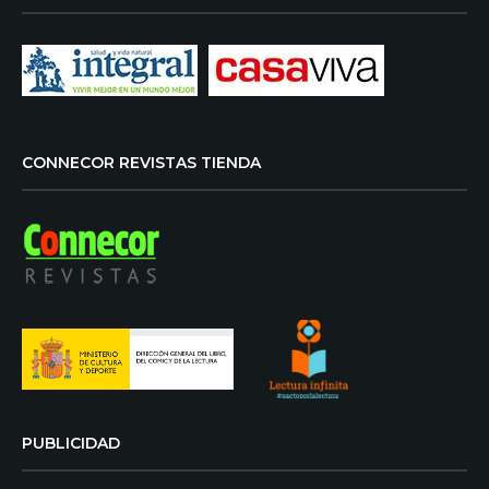
CONNECOR REVISTAS TIENDA
PUBLICIDAD