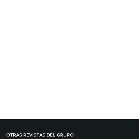
OTRAS REVISTAS DEL GRUPO