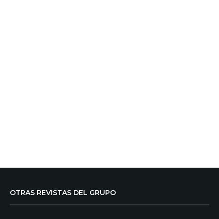
OTRAS REVISTAS DEL GRUPO