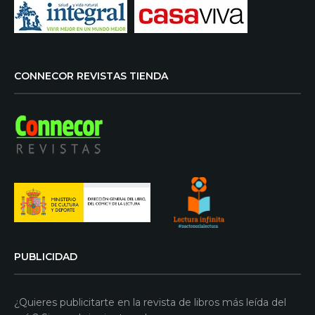
CONNECOR REVISTAS TIENDA
PUBLICIDAD
¿Quieres publicitarte en la revista de libros más leída del