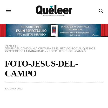
Portada
»
JESÚS DEL CAMPO: «LA CULTURA ES EL NERVIO SOCIAL QUE NOS
PROTEGE DE LA BANALIDAD»
»
FOTO-JESUS-DEL-CAMPO
FOTO-JESUS-DEL-
CAMPO
30 JUNIO, 2022