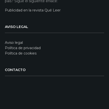
país? Sigue el siguiente enlace:
Publicidad en la revista Qué Leer
AVISO LEGAL
Aviso legal
Política de privacidad
Política de cookies
CONTACTO