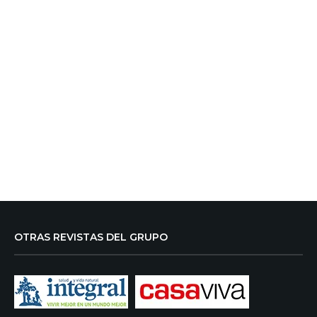
OTRAS REVISTAS DEL GRUPO