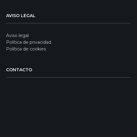
AVISO LEGAL
Aviso legal
Política de privacidad
Política de cookies
CONTACTO