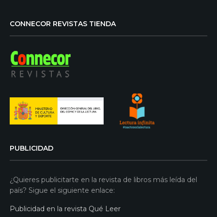
CONNECOR REVISTAS TIENDA
PUBLICIDAD
¿Quieres publicitarte en la revista de libros más leída del
país? Sigue el siguiente enlace:
Publicidad en la revista Qué Leer