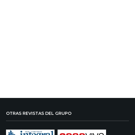
OTRAS REVISTAS DEL GRUPO