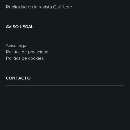
Publicidad en la revista Qué Leer
AVISO LEGAL
Aviso legal
Política de privacidad
Política de cookies
CONTACTO