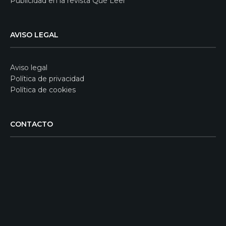
Publicidad en la revista Qué Leer
AVISO LEGAL
Aviso legal
Política de privacidad
Política de cookies
CONTACTO