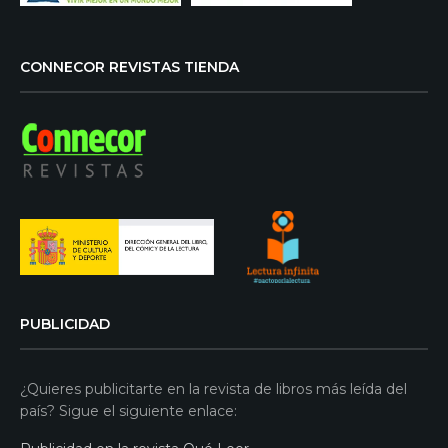
CONNECOR REVISTAS TIENDA
PUBLICIDAD
¿Quieres publicitarte en la revista de libros más leída del
país? Sigue el siguiente enlace: