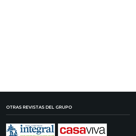
OTRAS REVISTAS DEL GRUPO