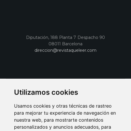
Diputación, 188 Planta 7 Despacho 90
08011 Barcelona
direccion@revistaqueleer.com
Utilizamos cookies
Usamos cookies y otras técnicas de rastreo
para mejorar tu experiencia de navegación en
nuestra web, para mostrarte contenidos
personalizados y anuncios adecuados, para