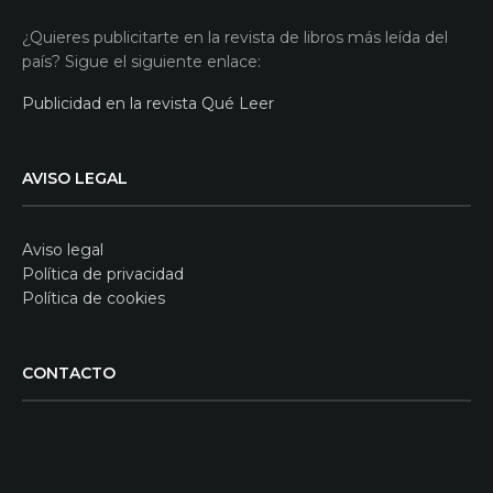
¿Quieres publicitarte en la revista de libros más leída del
país? Sigue el siguiente enlace:
Publicidad en la revista Qué Leer
AVISO LEGAL
Aviso legal
Política de privacidad
Política de cookies
CONTACTO