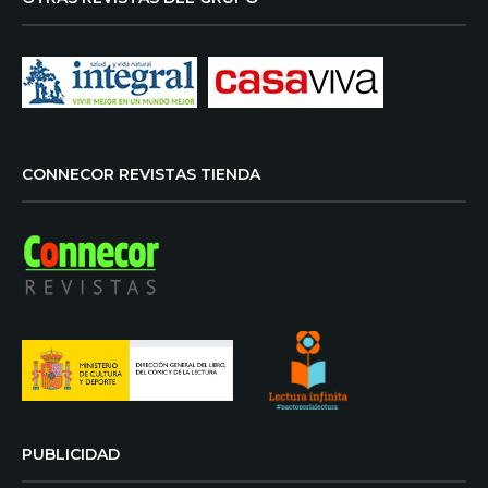
CONNECOR REVISTAS TIENDA
PUBLICIDAD