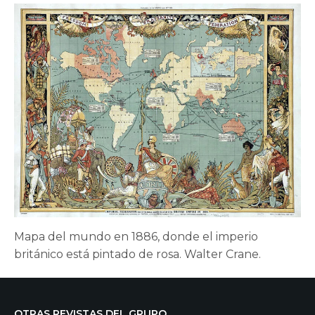
Mapa del mundo en 1886, donde el imperio
británico está pintado de rosa. Walter Crane.
OTRAS REVISTAS DEL GRUPO