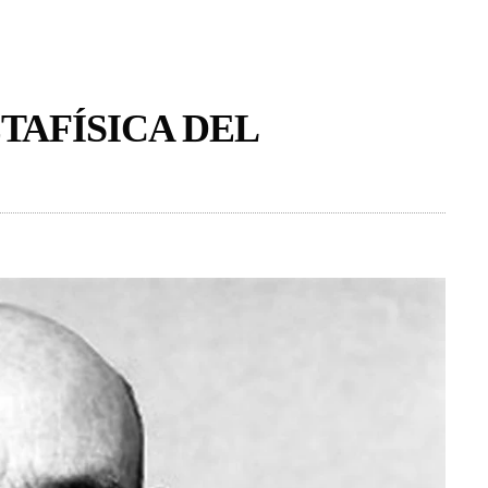
TAFÍSICA DEL