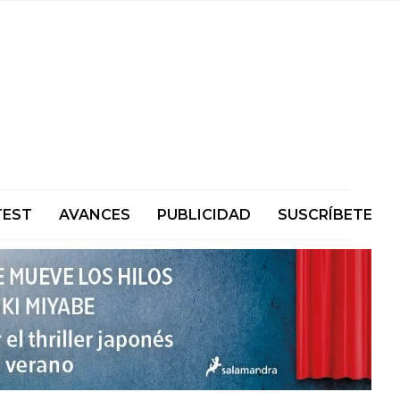
TEST
AVANCES
PUBLICIDAD
SUSCRÍBETE