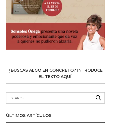
¿BUSCAS ALGO EN CONCRETO? INTRODUCE
EL TEXTO AQUÍ:
ÚLTIMOS ARTÍCULOS