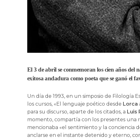
El 3 de abril se conmemoran los cien años del 
exitosa andadura como poeta que se ganó el favo
Un día de 1993, en un simposio de Filología 
los cursos, «El lenguaje poético desde
Lorca
para su discurso, aparte de los citados, a
Luis
momento, compartía con los presentes una r
mencionaba «el sentimiento y la conciencia
anclarse en el instante detenido y eterno, c