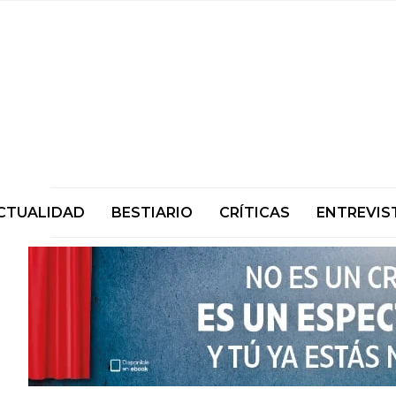
CTUALIDAD
BESTIARIO
CRÍTICAS
ENTREVIS