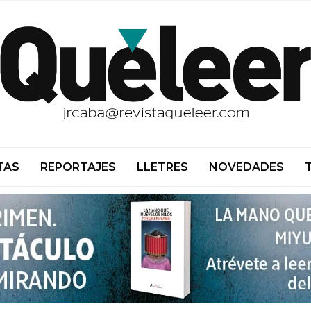
TAS
REPORTAJES
LLETRES
NOVEDADES