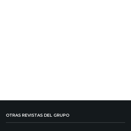
OTRAS REVISTAS DEL GRUPO