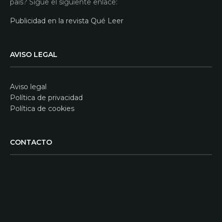
país? Sigue el siguiente enlace:
Publicidad en la revista Qué Leer
AVISO LEGAL
Aviso legal
Política de privacidad
Política de cookies
CONTACTO