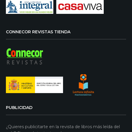
CONNECOR REVISTAS TIENDA
PUBLICIDAD
¿Quieres publicitarte en la revista de libros más leída del