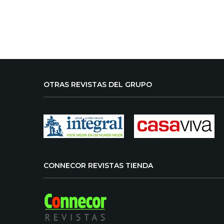
OTRAS REVISTAS DEL GRUPO
CONNECOR REVISTAS TIENDA