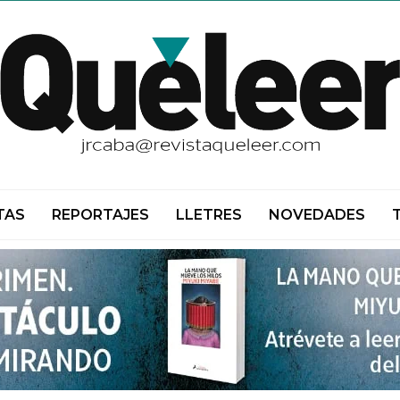
TAS
REPORTAJES
LLETRES
NOVEDADES