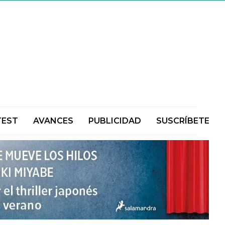
TEST
AVANCES
PUBLICIDAD
SUSCRÍBETE