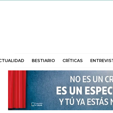
CTUALIDAD
BESTIARIO
CRÍTICAS
ENTREVIS