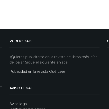
PUBLICIDAD
¿Quieres publicitarte en la revista de libros más leída
del país? Sigue el siguiente enlace:
Publicidad en la revista Qué Leer
AVISO LEGAL
Aviso legal