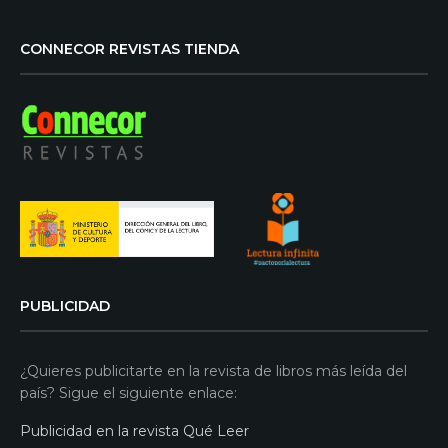
CONNECOR REVISTAS TIENDA
PUBLICIDAD
¿Quieres publicitarte en la revista de libros más leída del
país? Sigue el siguiente enlace:
Publicidad en la revista Qué Leer