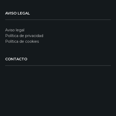
AVISO LEGAL
Aviso legal
Política de privacidad
Política de cookies
CONTACTO