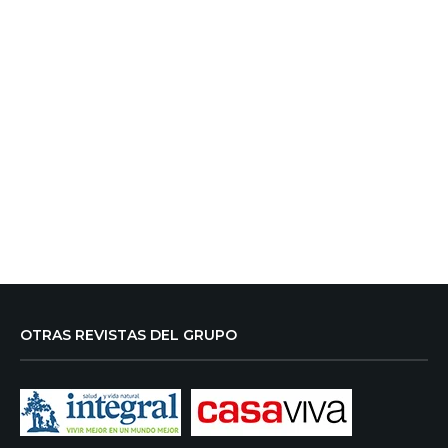
OTRAS REVISTAS DEL GRUPO