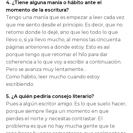
4. ¿Tiene alguna manía o hábito ante el
momento de la escritura?
Tengo una manía que es empezar a leer cada vez
que me siento desde el principio. Es decir, que no
retomo donde lo dejé, sino que leo todo lo que
llevo o, si ya llevo mucho, al menos las cincuenta
páginas anteriores a donde estoy. Esto es así
porque tengo que retomar el hilo para dar
coherencia a lo que voy a escribir a continuación.
Pero se avanza muy lentamente…
Como hábito, leer mucho cuando estoy
escribiendo.
5. ¿A quién pediría consejo literario?
Pues a algún escritor amigo. Es lo que suelo hacer,
porque siempre llega un momento en que
pierdes el norte y necesitas contrastar. El
problema es que no hay mucha gente que te