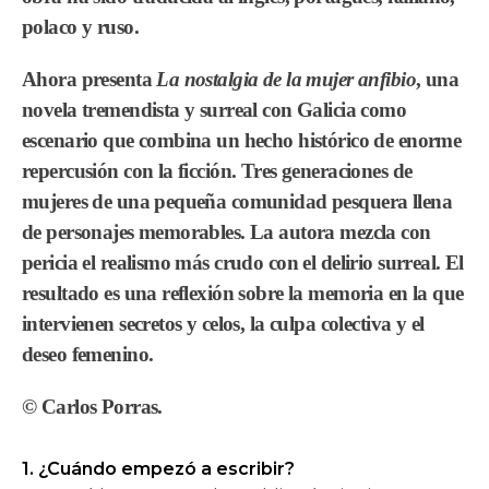
polaco y ruso.
Ahora presenta
La nostalgia de la mujer anfibio
, una
novela tremendista y surreal con Galicia como
escenario que combina un hecho histórico de enorme
repercusión con la ficción. Tres generaciones de
mujeres de una pequeña comunidad pesquera llena
de personajes memorables. La autora mezcla con
pericia el realismo más crudo con el delirio surreal. El
resultado es una reflexión sobre la memoria en la que
intervienen secretos y celos, la culpa colectiva y el
deseo femenino.
© Carlos Porras
.
1. ¿Cuándo empezó a escribir?