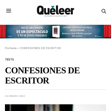
Portada
»
CONFESIONES DE ESCRITOR
TESTS
CONFESIONES DE
ESCRITOR
24 ENERO, 2022