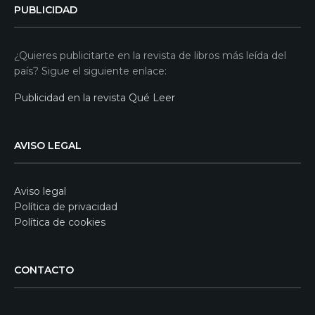
PUBLICIDAD
¿Quieres publicitarte en la revista de libros más leída del
país? Sigue el siguiente enlace:
Publicidad en la revista Qué Leer
AVISO LEGAL
Aviso legal
Política de privacidad
Política de cookies
CONTACTO