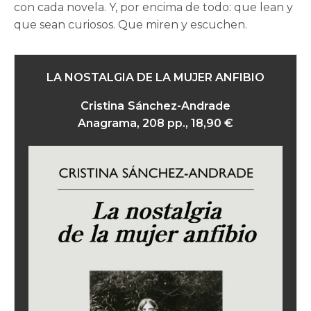
con cada novela. Y, por encima de todo: que lean y
que sean curiosos. Que miren y escuchen.
LA NOSTALGIA DE LA MUJER ANFIBIO
Cristina Sánchez-Andrade
Anagrama, 208 pp., 18,90 €