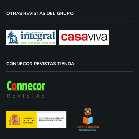
OTRAS REVISTAS DEL GRUPO
CONNECOR REVISTAS TIENDA