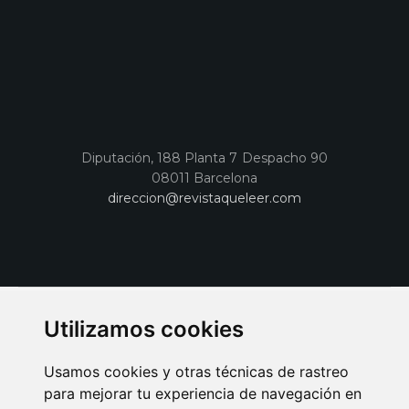
Diputación, 188 Planta 7 Despacho 90
08011 Barcelona
direccion@revistaqueleer.com
Utilizamos cookies
Usamos cookies y otras técnicas de rastreo
para mejorar tu experiencia de navegación en