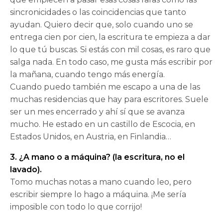
sincronicidades o las coincidencias que tanto
ayudan. Quiero decir que, solo cuando uno se
entrega cien por cien, la escritura te empieza a dar
lo que tú buscas. Si estás con mil cosas, es raro que
salga nada. En todo caso, me gusta más escribir por
la mañana, cuando tengo más energía.
Cuando puedo también me escapo a una de las
muchas residencias que hay para escritores. Suele
ser un mes encerrado y ahí sí que se avanza
mucho. He estado en un castillo de Escocia, en
Estados Unidos, en Austria, en Finlandia…
3. ¿A mano o a máquina? (la escritura, no el
lavado).
Tomo muchas notas a mano cuando leo, pero
escribir siempre lo hago a máquina. ¡Me sería
imposible con todo lo que corrijo!