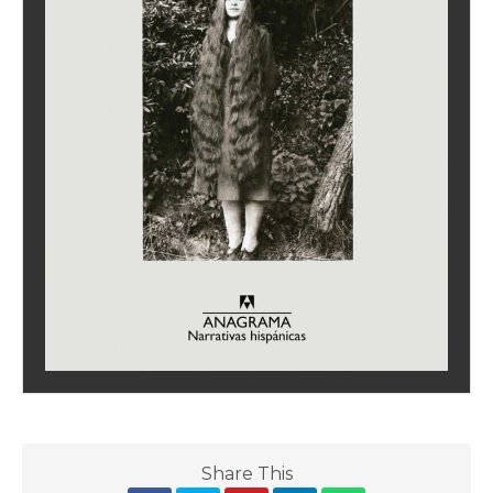
Share This