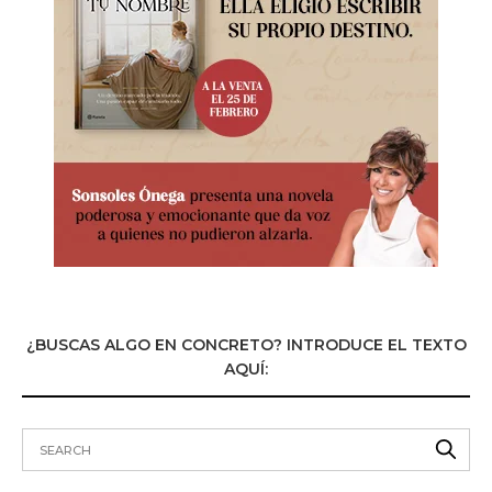
¿BUSCAS ALGO EN CONCRETO? INTRODUCE EL TEXTO
AQUÍ: