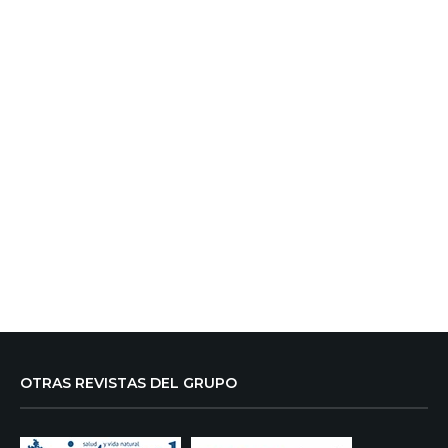
OTRAS REVISTAS DEL GRUPO