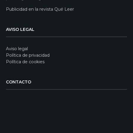
Publicidad en la revista Qué Leer
AVISO LEGAL
Aviso legal
Política de privacidad
Política de cookies
CONTACTO