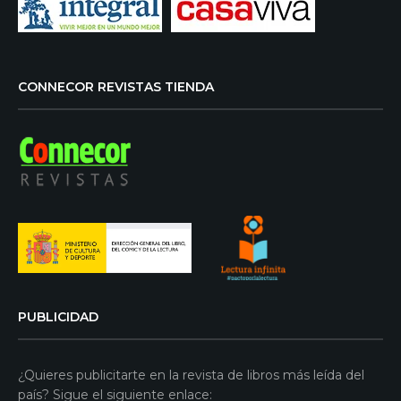
CONNECOR REVISTAS TIENDA
PUBLICIDAD
¿Quieres publicitarte en la revista de libros más leída del
país? Sigue el siguiente enlace: