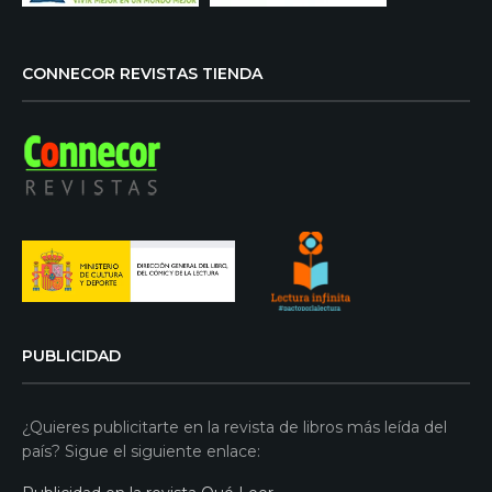
CONNECOR REVISTAS TIENDA
PUBLICIDAD
¿Quieres publicitarte en la revista de libros más leída del
país? Sigue el siguiente enlace: