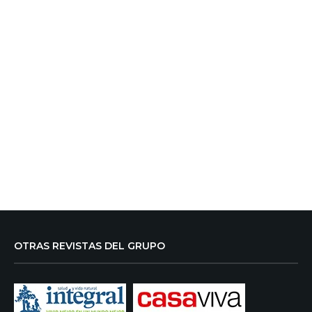
OTRAS REVISTAS DEL GRUPO