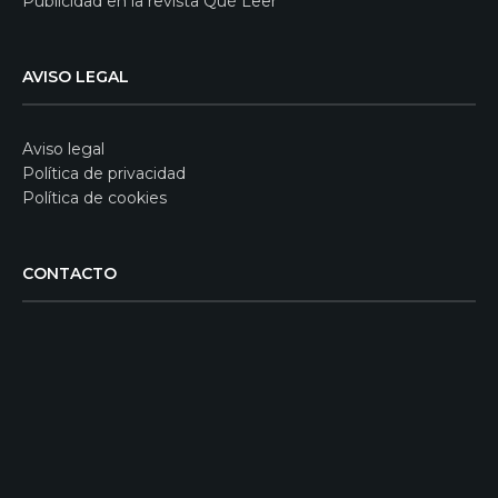
Publicidad en la revista Qué Leer
AVISO LEGAL
Aviso legal
Política de privacidad
Política de cookies
CONTACTO