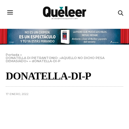
Portada
»
DONATELLA DI PIETRANTONIO: «AQUELLO NO DICHO PESA
DEMASIADO»
»
dONATELLA-DI-P
DONATELLA-DI-P
17 ENERO, 2022