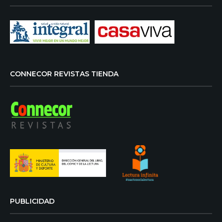
CONNECOR REVISTAS TIENDA
PUBLICIDAD