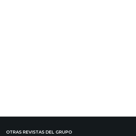
OTRAS REVISTAS DEL GRUPO