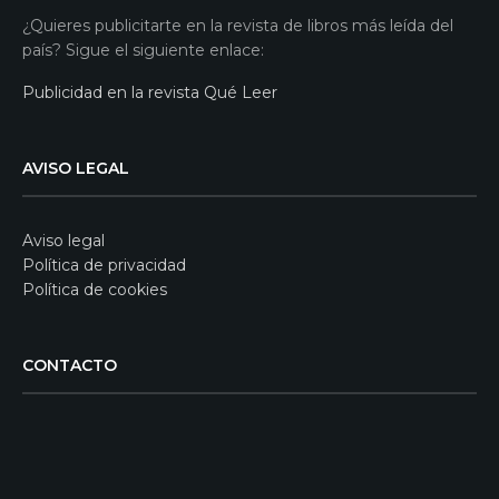
¿Quieres publicitarte en la revista de libros más leída del
país? Sigue el siguiente enlace:
Publicidad en la revista Qué Leer
AVISO LEGAL
Aviso legal
Política de privacidad
Política de cookies
CONTACTO