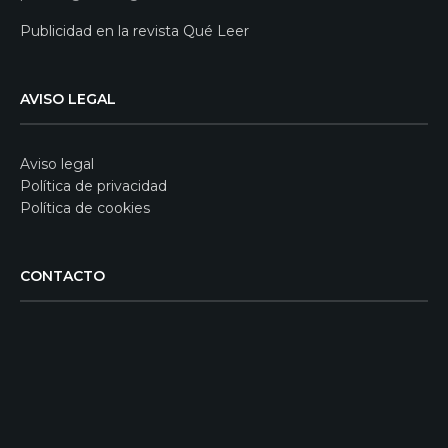
Publicidad en la revista Qué Leer
AVISO LEGAL
Aviso legal
Política de privacidad
Política de cookies
CONTACTO