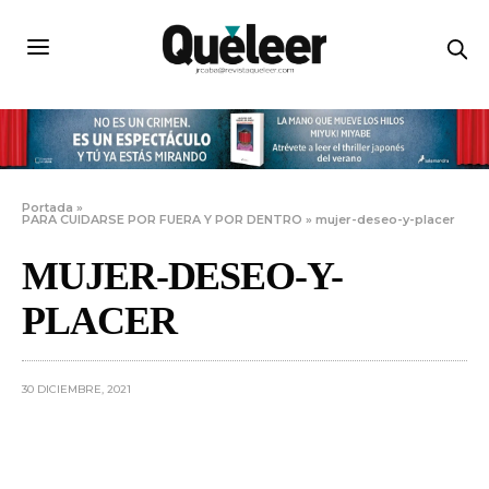
Portada
»
PARA CUIDARSE POR FUERA Y POR DENTRO
»
mujer-deseo-y-placer
MUJER-DESEO-Y-
PLACER
30 DICIEMBRE, 2021