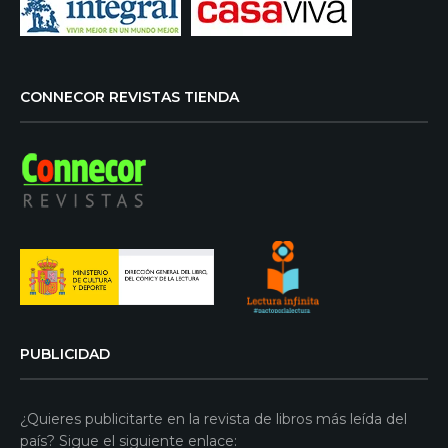
CONNECOR REVISTAS TIENDA
PUBLICIDAD
¿Quieres publicitarte en la revista de libros más leída del
país? Sigue el siguiente enlace: