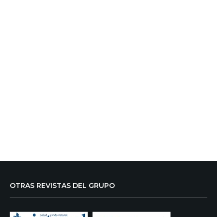
OTRAS REVISTAS DEL GRUPO