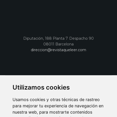
Diputación, 188 Planta 7 Despacho 90
08011 Barcelona
direccion@revistaqueleer.com
Utilizamos cookies
Usamos cookies y otras técnicas de rastreo
para mejorar tu experiencia de navegación en
nuestra web, para mostrarte contenidos