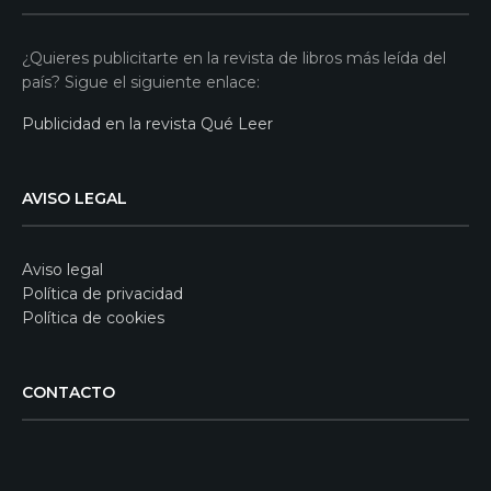
¿Quieres publicitarte en la revista de libros más leída del
país? Sigue el siguiente enlace:
Publicidad en la revista Qué Leer
AVISO LEGAL
Aviso legal
Política de privacidad
Política de cookies
CONTACTO