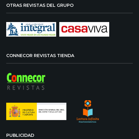
OTRAS REVISTAS DEL GRUPO
CONNECOR REVISTAS TIENDA
PUBLICIDAD