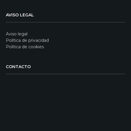
AVISO LEGAL
Aviso legal
Política de privacidad
Política de cookies
CONTACTO