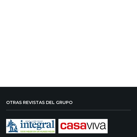
OTRAS REVISTAS DEL GRUPO