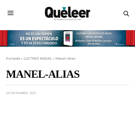
Portada
»
LLETRES NADAL
»
Manel-Alias
MANEL-ALIAS
23 DICIEMBRE, 2021