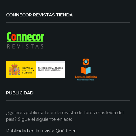
CONNECOR REVISTAS TIENDA
PUBLICIDAD
¿Quieres publicitarte en la revista de libros más leída del
país? Sigue el siguiente enlace:
Publicidad en la revista Qué Leer