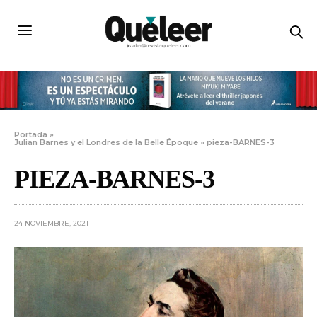
Portada
»
Julian Barnes y el Londres de la Belle Époque
»
pieza-BARNES-3
PIEZA-BARNES-3
24 NOVIEMBRE, 2021