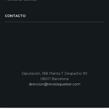
CONTACTO
Diputación, 188 Planta 7 Despacho 90
08011 Barcelona
direccion@revistaqueleer.com