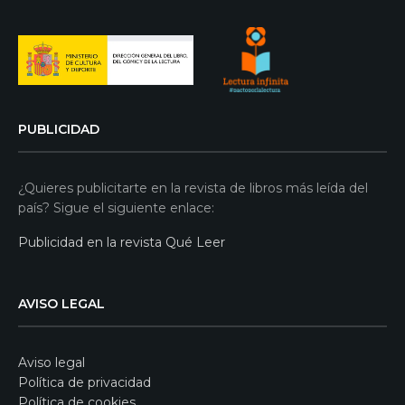
PUBLICIDAD
¿Quieres publicitarte en la revista de libros más leída del
país? Sigue el siguiente enlace:
Publicidad en la revista Qué Leer
AVISO LEGAL
Aviso legal
Política de privacidad
Política de cookies