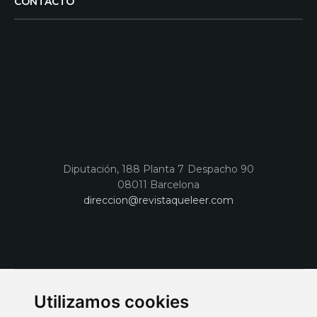
CONTACTO
Diputación, 188 Planta 7 Despacho 90
08011 Barcelona
direccion@revistaqueleer.com
Utilizamos cookies