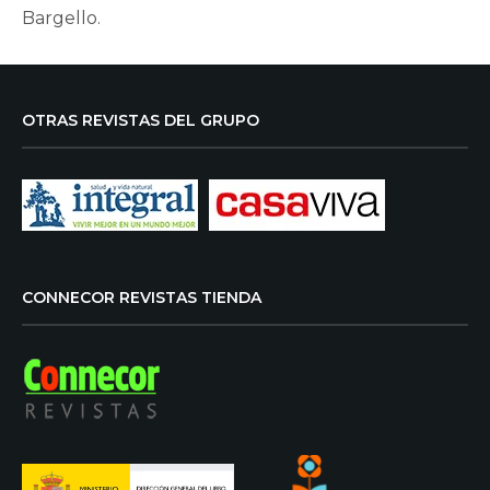
Bargello.
OTRAS REVISTAS DEL GRUPO
CONNECOR REVISTAS TIENDA