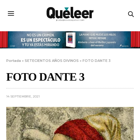
Portada
»
SETECIENTOS AÑOS DIVINOS
»
FOTO DANTE 3
FOTO DANTE 3
14 SEPTIEMBRE, 2021