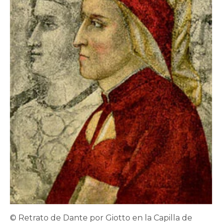
© Retrato de Dante por Giotto en la Capilla de