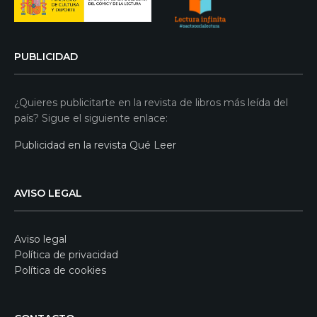
PUBLICIDAD
¿Quieres publicitarte en la revista de libros más leída del
país? Sigue el siguiente enlace:
Publicidad en la revista Qué Leer
AVISO LEGAL
Aviso legal
Política de privacidad
Política de cookies