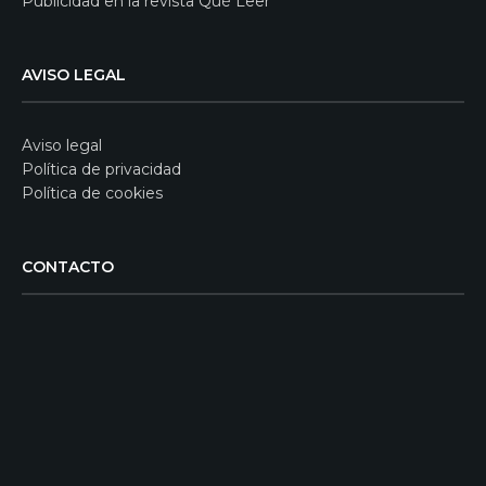
Publicidad en la revista Qué Leer
AVISO LEGAL
Aviso legal
Política de privacidad
Política de cookies
CONTACTO