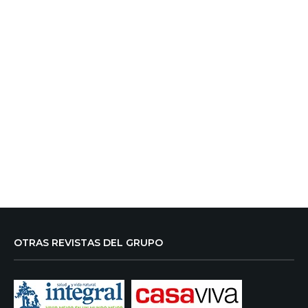
OTRAS REVISTAS DEL GRUPO