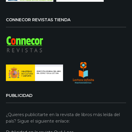
CONNECOR REVISTAS TIENDA
PUBLICIDAD
¿Quieres publicitarte en la revista de libros más leída del
país? Sigue el siguiente enlace: