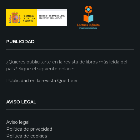
PUBLICIDAD
¿Quieres publicitarte en la revista de libros más leída del
país? Sigue el siguiente enlace:
Publicidad en la revista Qué Leer
AVISO LEGAL
Aviso legal
Política de privacidad
Política de cookies