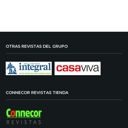
OTRAS REVISTAS DEL GRUPO
CONNECOR REVISTAS TIENDA