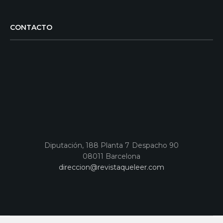
CONTACTO
Diputación, 188 Planta 7 Despacho 90
08011 Barcelona
direccion@revistaqueleer.com