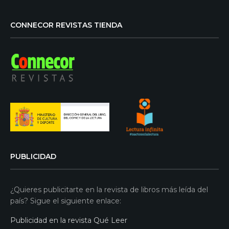
CONNECOR REVISTAS TIENDA
PUBLICIDAD
¿Quieres publicitarte en la revista de libros más leída del
país? Sigue el siguiente enlace:
Publicidad en la revista Qué Leer