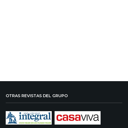
OTRAS REVISTAS DEL GRUPO