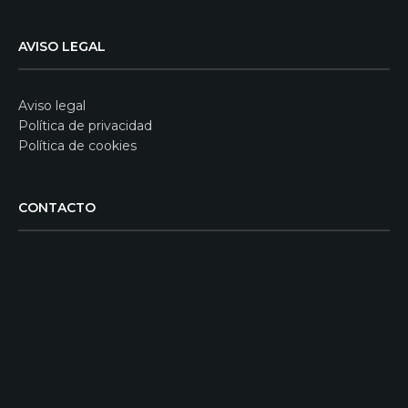
AVISO LEGAL
Aviso legal
Política de privacidad
Política de cookies
CONTACTO