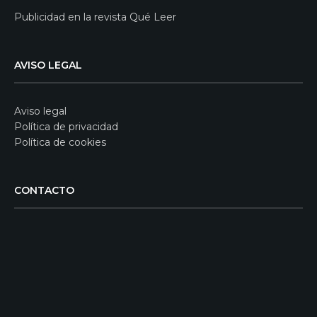
Publicidad en la revista Qué Leer
AVISO LEGAL
Aviso legal
Política de privacidad
Política de cookies
CONTACTO