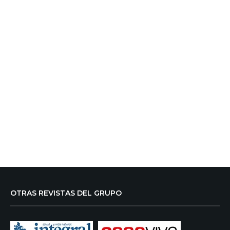
OTRAS REVISTAS DEL GRUPO