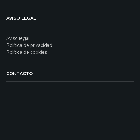
AVISO LEGAL
Aviso legal
Política de privacidad
Política de cookies
CONTACTO