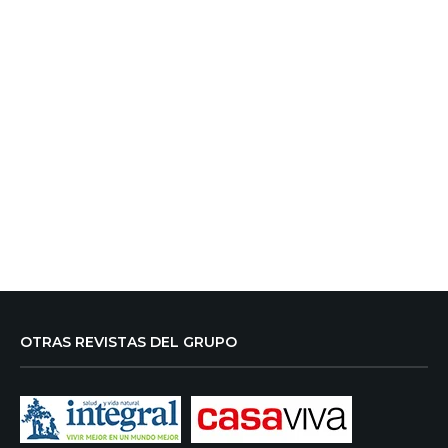
OTRAS REVISTAS DEL GRUPO