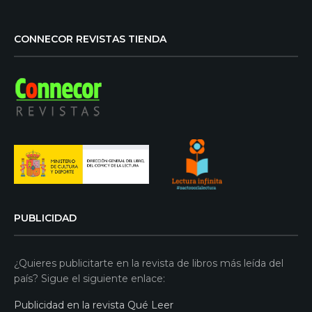
CONNECOR REVISTAS TIENDA
PUBLICIDAD
¿Quieres publicitarte en la revista de libros más leída del
país? Sigue el siguiente enlace:
Publicidad en la revista Qué Leer