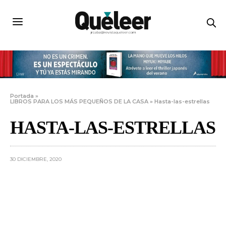
Portada
»
LIBROS PARA LOS MÁS PEQUEÑOS DE LA CASA
»
Hasta-las-estrellas
HASTA-LAS-ESTRELLAS
30 DICIEMBRE, 2020