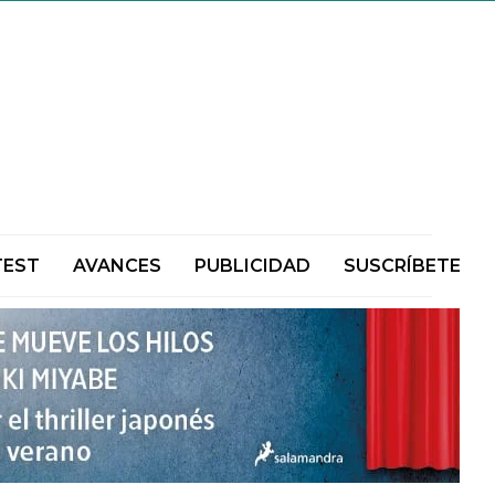
TEST
AVANCES
PUBLICIDAD
SUSCRÍBETE