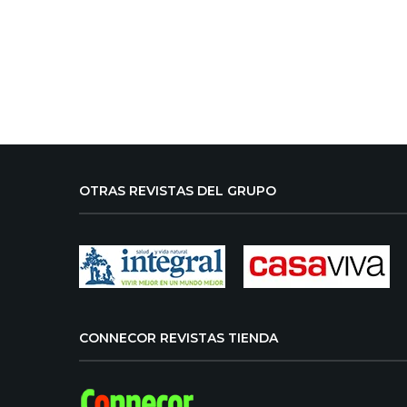
OTRAS REVISTAS DEL GRUPO
CONNECOR REVISTAS TIENDA