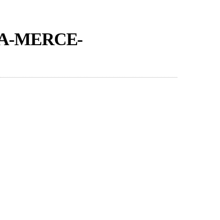
A-MERCE-