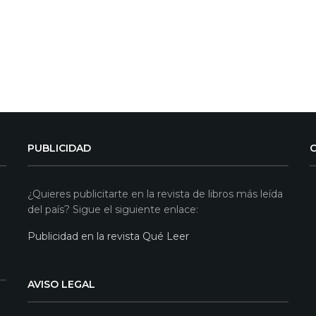
PUBLICIDAD
¿Quieres publicitarte en la revista de libros más leída
del país? Sigue el siguiente enlace:
Publicidad en la revista Qué Leer
AVISO LEGAL