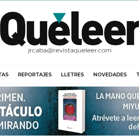
TAS
REPORTAJES
LLETRES
NOVEDADES