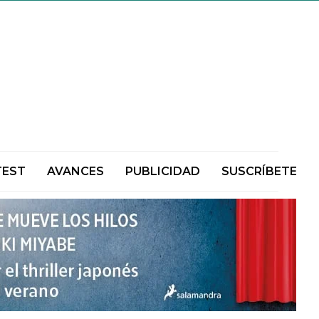
TEST
AVANCES
PUBLICIDAD
SUSCRÍBETE