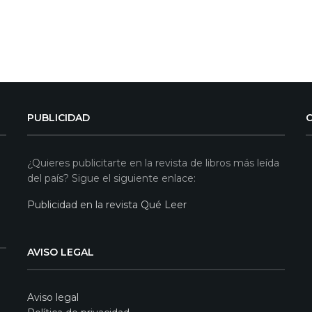
PUBLICIDAD
¿Quieres publicitarte en la revista de libros más leída
del país? Sigue el siguiente enlace:
Publicidad en la revista Qué Leer
AVISO LEGAL
Aviso legal