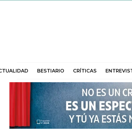
CTUALIDAD
BESTIARIO
CRÍTICAS
ENTREVIS