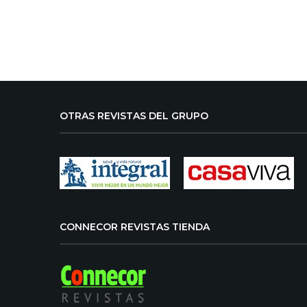
OTRAS REVISTAS DEL GRUPO
CONNECOR REVISTAS TIENDA