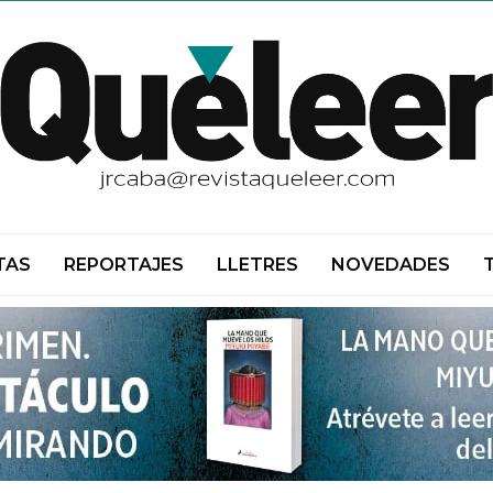
TAS
REPORTAJES
LLETRES
NOVEDADES