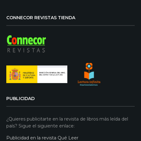
CONNECOR REVISTAS TIENDA
PUBLICIDAD
¿Quieres publicitarte en la revista de libros más leída del
país? Sigue el siguiente enlace:
Publicidad en la revista Qué Leer