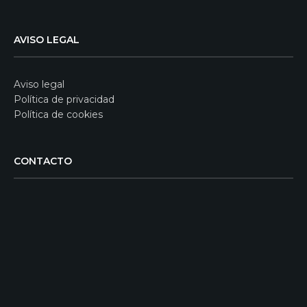
AVISO LEGAL
Aviso legal
Política de privacidad
Política de cookies
CONTACTO