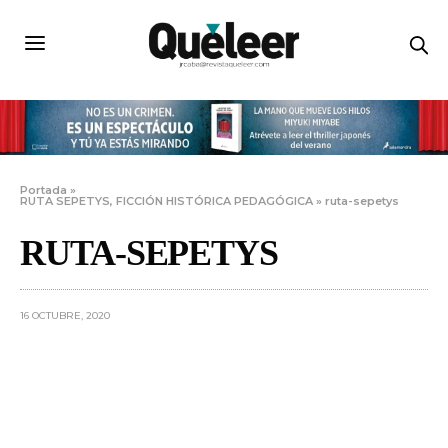
Portada
»
RUTA SEPETYS, FICCIÓN HISTÓRICA PEDAGÓGICA
»
ruta-sepetys
RUTA-SEPETYS
16 OCTUBRE, 2020