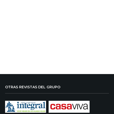
OTRAS REVISTAS DEL GRUPO