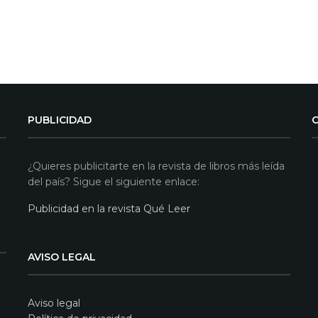
PUBLICIDAD
¿Quieres publicitarte en la revista de libros más leída
del país? Sigue el siguiente enlace:
Publicidad en la revista Qué Leer
AVISO LEGAL
Aviso legal