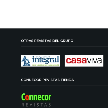
OTRAS REVISTAS DEL GRUPO
CONNECOR REVISTAS TIENDA