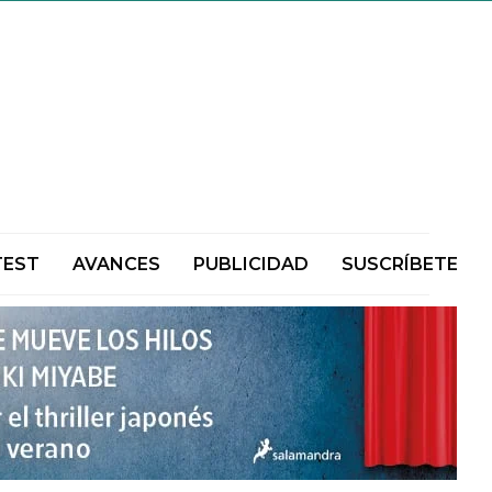
TEST
AVANCES
PUBLICIDAD
SUSCRÍBETE