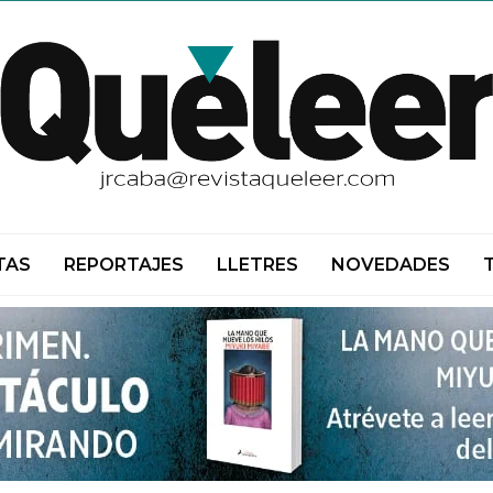
TAS
REPORTAJES
LLETRES
NOVEDADES