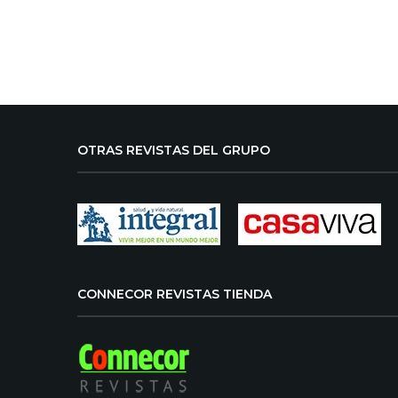
OTRAS REVISTAS DEL GRUPO
CONNECOR REVISTAS TIENDA