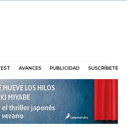
TEST
AVANCES
PUBLICIDAD
SUSCRÍBETE