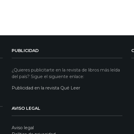
PUBLICIDAD
¿Quieres publicitarte en la revista de libros más leída
del país? Sigue el siguiente enlace:
Publicidad en la revista Qué Leer
AVISO LEGAL
Aviso legal