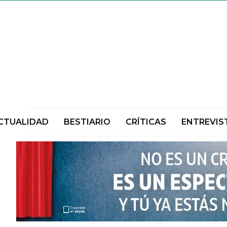
CTUALIDAD
BESTIARIO
CRÍTICAS
ENTREVIS