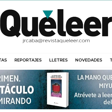
TAS
REPORTAJES
LLETRES
NOVEDADES