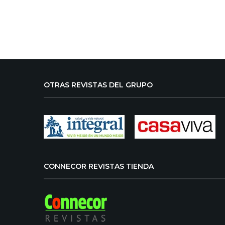
OTRAS REVISTAS DEL GRUPO
CONNECOR REVISTAS TIENDA