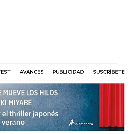
TEST
AVANCES
PUBLICIDAD
SUSCRÍBETE