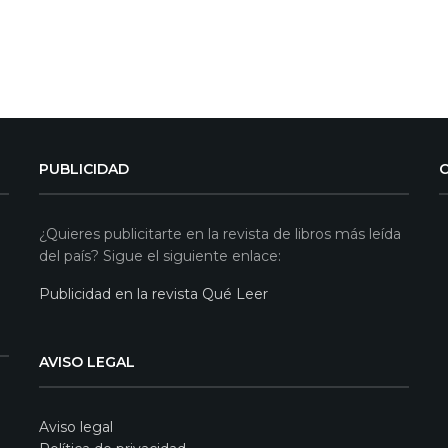
PUBLICIDAD
¿Quieres publicitarte en la revista de libros más leída
del país? Sigue el siguiente enlace:
Publicidad en la revista Qué Leer
AVISO LEGAL
Aviso legal