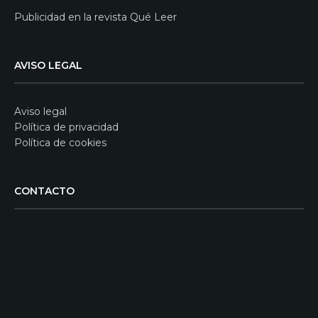
Publicidad en la revista Qué Leer
AVISO LEGAL
Aviso legal
Política de privacidad
Política de cookies
CONTACTO