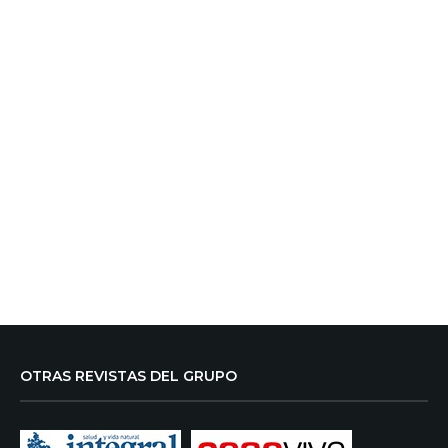
OTRAS REVISTAS DEL GRUPO