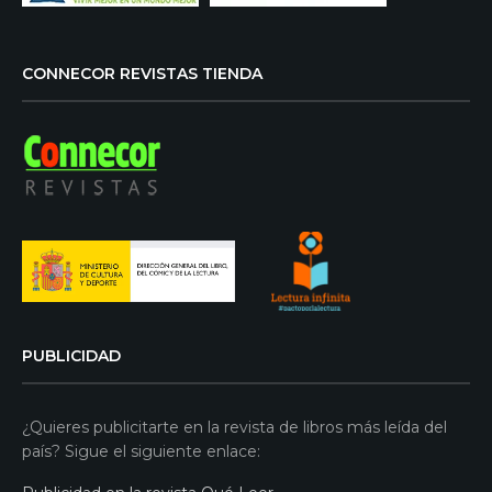
CONNECOR REVISTAS TIENDA
PUBLICIDAD
¿Quieres publicitarte en la revista de libros más leída del
país? Sigue el siguiente enlace: