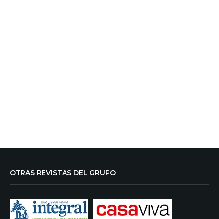
OTRAS REVISTAS DEL GRUPO