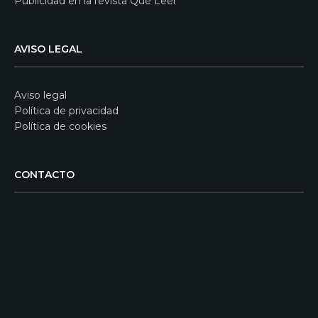
Publicidad en la revista Qué Leer
AVISO LEGAL
Aviso legal
Política de privacidad
Política de cookies
CONTACTO