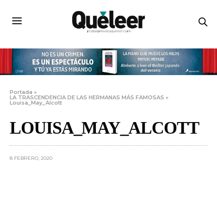
Portada
»
LA TRASCENDENCIA DE LAS HERMANAS MÁS FAMOSAS
»
Louisa_May_Alcott
LOUISA_MAY_ALCOTT
8 FEBRERO, 2020