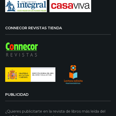
CONNECOR REVISTAS TIENDA
PUBLICIDAD
¿Quieres publicitarte en la revista de libros más leída del