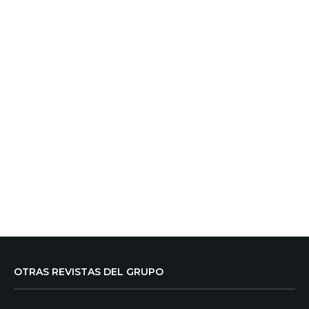
OTRAS REVISTAS DEL GRUPO