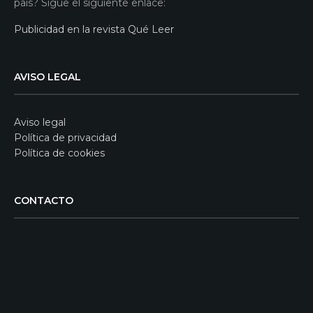
país? Sigue el siguiente enlace:
Publicidad en la revista Qué Leer
AVISO LEGAL
Aviso legal
Política de privacidad
Política de cookies
CONTACTO