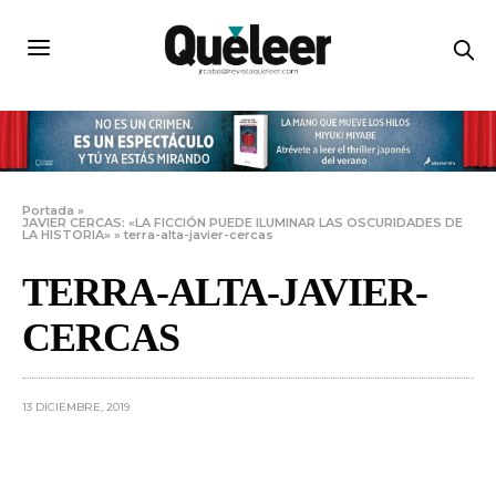
Portada
»
JAVIER CERCAS: «LA FICCIÓN PUEDE ILUMINAR LAS OSCURIDADES DE
LA HISTORIA»
»
terra-alta-javier-cercas
TERRA-ALTA-JAVIER-
CERCAS
13 DICIEMBRE, 2019