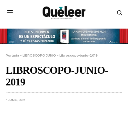
Portada
»
LIBRÓSCOPO JUNIO
»
Libroscopo-junio-2019
LIBROSCOPO-JUNIO-
2019
4 JUNIO, 2019