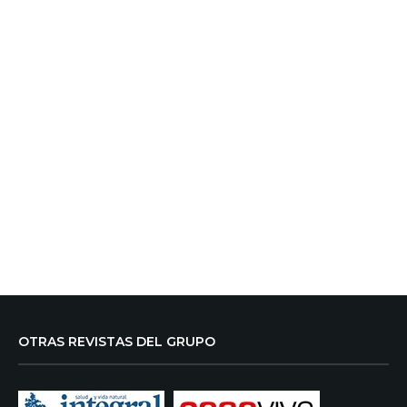
OTRAS REVISTAS DEL GRUPO