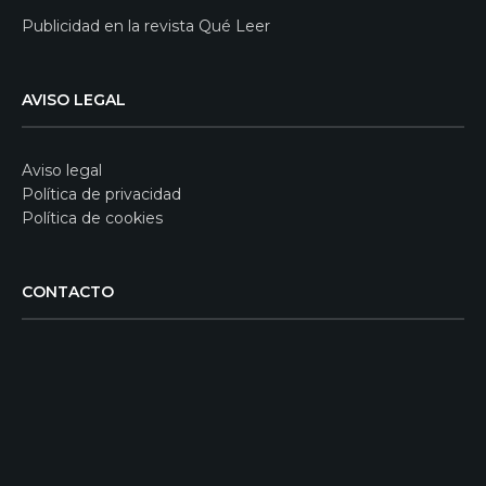
Publicidad en la revista Qué Leer
AVISO LEGAL
Aviso legal
Política de privacidad
Política de cookies
CONTACTO