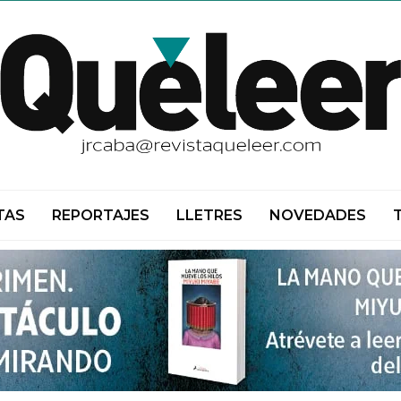
TAS
REPORTAJES
LLETRES
NOVEDADES