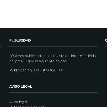
PUBLICIDAD
¿Quieres publicitarte en la revista de libros más leída
del país? Sigue el siguiente enlace:
Publicidad en la revista Qué Leer
AVISO LEGAL
Aviso legal