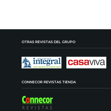
OTRAS REVISTAS DEL GRUPO
CONNECOR REVISTAS TIENDA