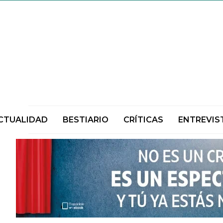
CTUALIDAD
BESTIARIO
CRÍTICAS
ENTREVIS