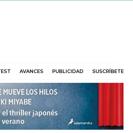
TEST
AVANCES
PUBLICIDAD
SUSCRÍBETE