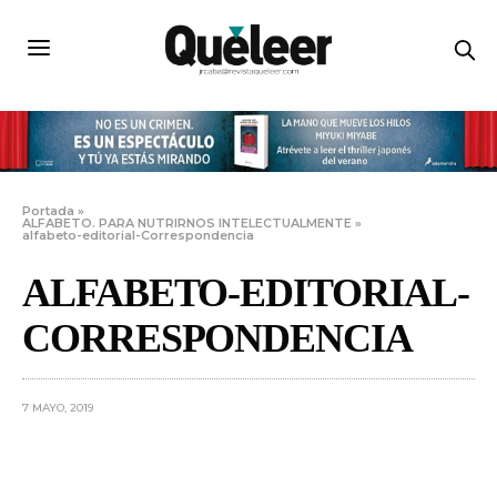
Portada
»
ALFABETO. PARA NUTRIRNOS INTELECTUALMENTE
»
alfabeto-editorial-Correspondencia
ALFABETO-EDITORIAL-
CORRESPONDENCIA
7 MAYO, 2019