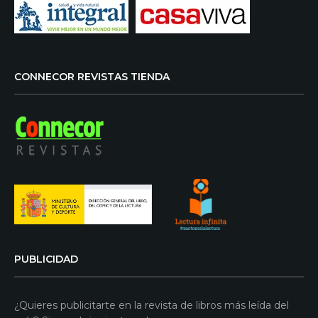
CONNECOR REVISTAS TIENDA
PUBLICIDAD
¿Quieres publicitarte en la revista de libros más leída del