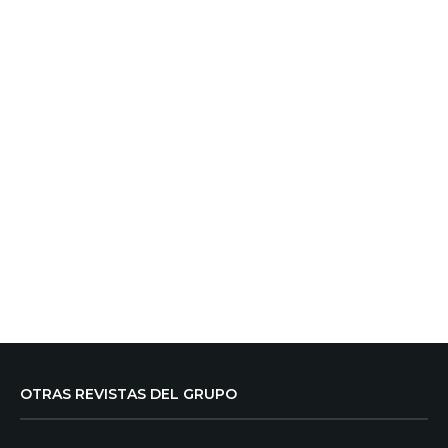
OTRAS REVISTAS DEL GRUPO