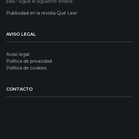
país? Sigue el siguiente enlace:
Publicidad en la revista Qué Leer
AVISO LEGAL
Aviso legal
Política de privacidad
Política de cookies
CONTACTO