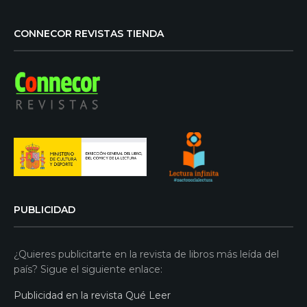
CONNECOR REVISTAS TIENDA
PUBLICIDAD
¿Quieres publicitarte en la revista de libros más leída del
país? Sigue el siguiente enlace:
Publicidad en la revista Qué Leer