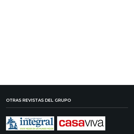
OTRAS REVISTAS DEL GRUPO