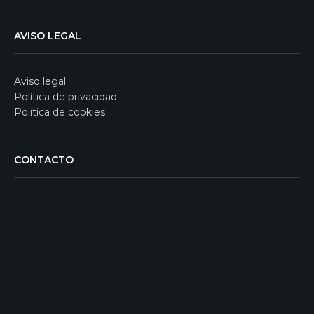
AVISO LEGAL
Aviso legal
Política de privacidad
Política de cookies
CONTACTO