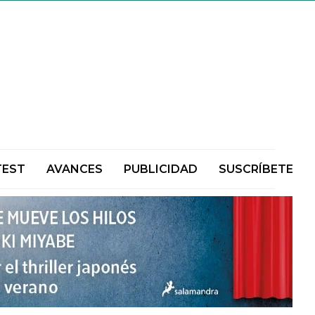
TEST
AVANCES
PUBLICIDAD
SUSCRÍBETE