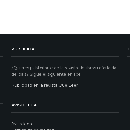
PUBLICIDAD
¿Quieres publicitarte en la revista de libros más leída
del país? Sigue el siguiente enlace:
Publicidad en la revista Qué Leer
AVISO LEGAL
Aviso legal