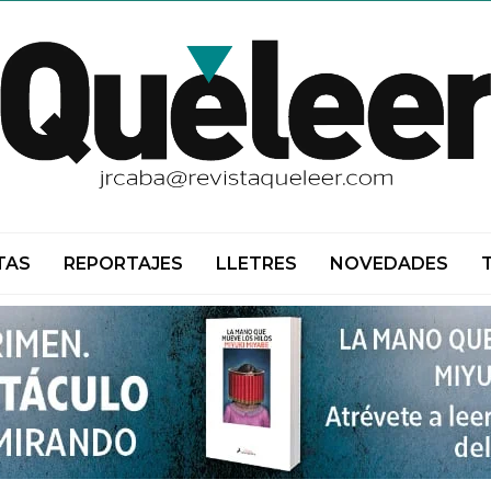
TAS
REPORTAJES
LLETRES
NOVEDADES