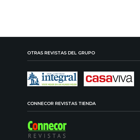
OTRAS REVISTAS DEL GRUPO
CONNECOR REVISTAS TIENDA