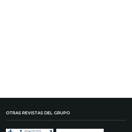
OTRAS REVISTAS DEL GRUPO