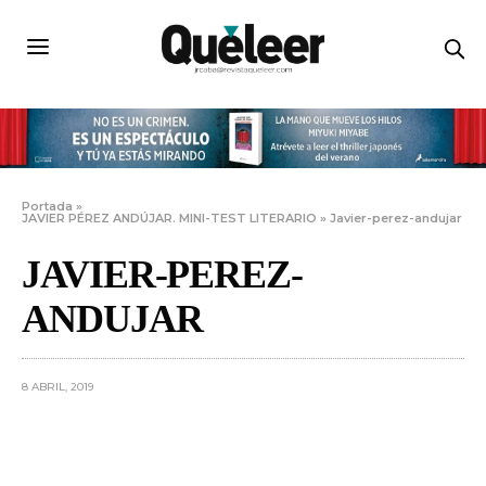
Portada
»
JAVIER PÉREZ ANDÚJAR. MINI-TEST LITERARIO
»
Javier-perez-andujar
JAVIER-PEREZ-
ANDUJAR
8 ABRIL, 2019