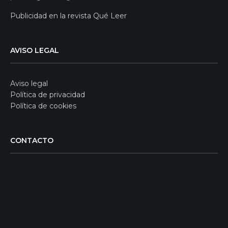
Publicidad en la revista Qué Leer
AVISO LEGAL
Aviso legal
Política de privacidad
Política de cookies
CONTACTO