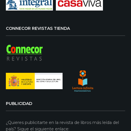
CONNECOR REVISTAS TIENDA
PUBLICIDAD
¿Quieres publicitarte en la revista de libros más leída del
país? Sigue el siguiente enlace: