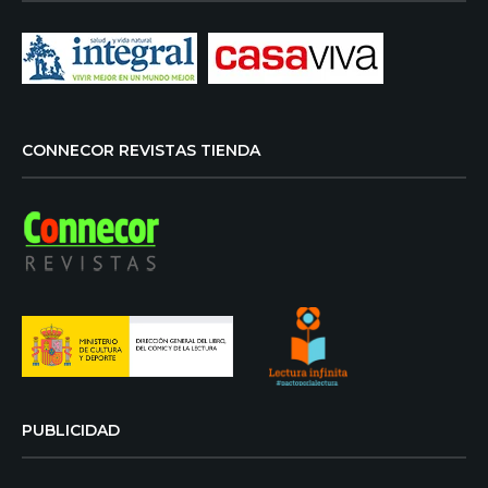
CONNECOR REVISTAS TIENDA
PUBLICIDAD