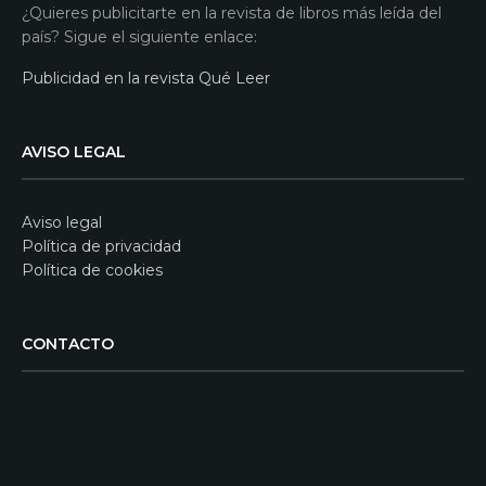
¿Quieres publicitarte en la revista de libros más leída del
país? Sigue el siguiente enlace:
Publicidad en la revista Qué Leer
AVISO LEGAL
Aviso legal
Política de privacidad
Política de cookies
CONTACTO