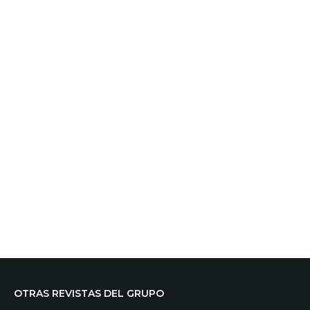
OTRAS REVISTAS DEL GRUPO