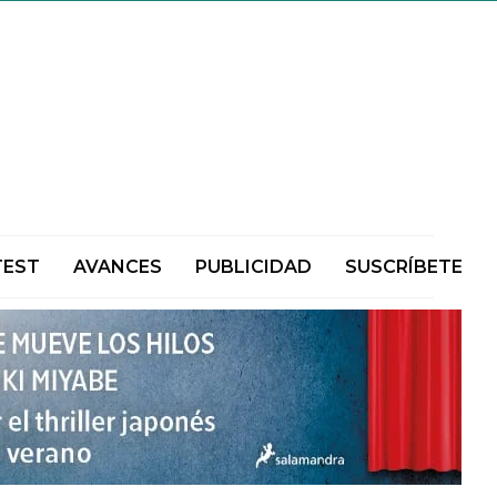
TEST
AVANCES
PUBLICIDAD
SUSCRÍBETE