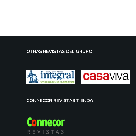
OTRAS REVISTAS DEL GRUPO
CONNECOR REVISTAS TIENDA