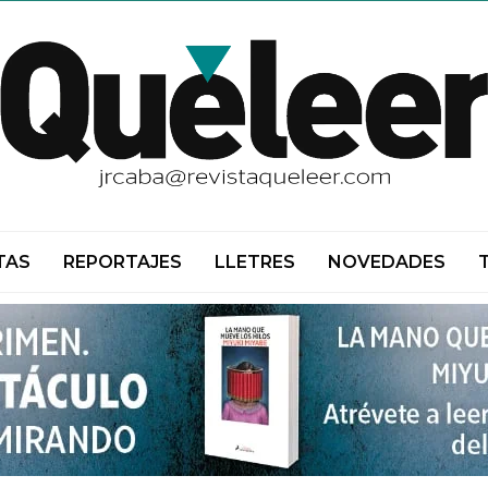
TAS
REPORTAJES
LLETRES
NOVEDADES