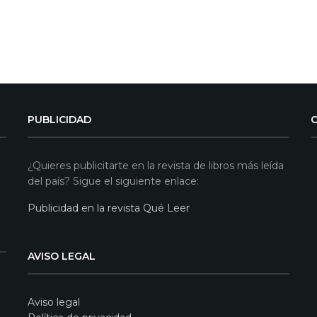
PUBLICIDAD
¿Quieres publicitarte en la revista de libros más leída
del país? Sigue el siguiente enlace:
Publicidad en la revista Qué Leer
AVISO LEGAL
Aviso legal