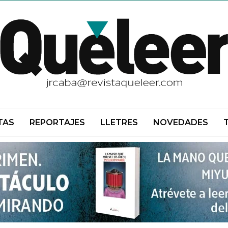
TAS
REPORTAJES
LLETRES
NOVEDADES