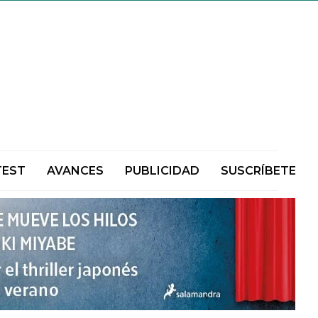
TEST
AVANCES
PUBLICIDAD
SUSCRÍBETE