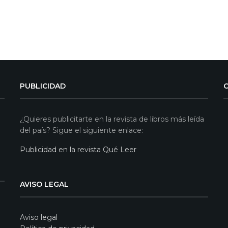
PUBLICIDAD
¿Quieres publicitarte en la revista de libros más leída
del país? Sigue el siguiente enlace:
Publicidad en la revista Qué Leer
AVISO LEGAL
Aviso legal