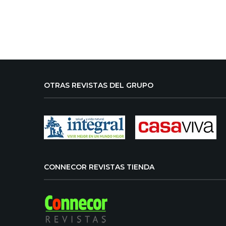
OTRAS REVISTAS DEL GRUPO
CONNECOR REVISTAS TIENDA