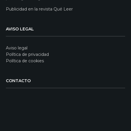
Publicidad en la revista Qué Leer
AVISO LEGAL
Aviso legal
Política de privacidad
Política de cookies
CONTACTO