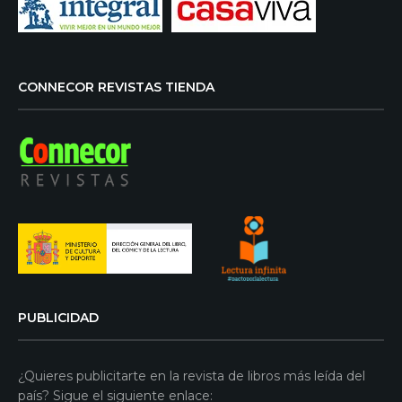
CONNECOR REVISTAS TIENDA
PUBLICIDAD
¿Quieres publicitarte en la revista de libros más leída del
país? Sigue el siguiente enlace: