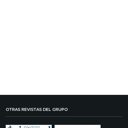
OTRAS REVISTAS DEL GRUPO