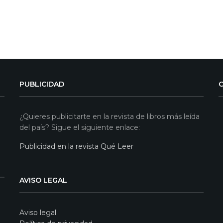
PUBLICIDAD
¿Quieres publicitarte en la revista de libros más leída
del país? Sigue el siguiente enlace:
Publicidad en la revista Qué Leer
AVISO LEGAL
Aviso legal