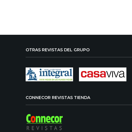
OTRAS REVISTAS DEL GRUPO
CONNECOR REVISTAS TIENDA