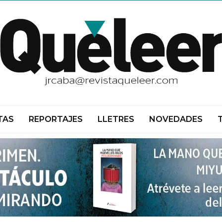
TAS
REPORTAJES
LLETRES
NOVEDADES