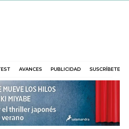
TEST
AVANCES
PUBLICIDAD
SUSCRÍBETE